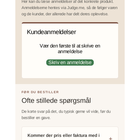
Her kan du læse anmeldelser af det konkrete produkt.
Anmeldelserne hentes via Judge.me, så de følger varen
og de kunder, der allerede har delt deres oplevelse.
Kundeanmeldelser
Vær den første til at skrive en
anmeldelse
Skriv en anmeldelse
FØR DU BESTILLER
Ofte stillede spørgsmål
De korte svar på det, du typisk gerne vil vide, før du
bestiller en gave.
Kommer der pris eller faktura med i