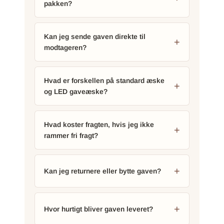
pakken?
Kan jeg sende gaven direkte til
modtageren?
Hvad er forskellen på standard æske
og LED gaveæske?
Hvad koster fragten, hvis jeg ikke
rammer fri fragt?
Kan jeg returnere eller bytte gaven?
Hvor hurtigt bliver gaven leveret?