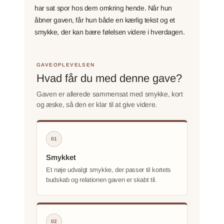
har sat spor hos dem omkring hende. Når hun
åbner gaven, får hun både en kærlig tekst og et
smykke, der kan bære følelsen videre i hverdagen.
GAVEOPLEVELSEN
Hvad får du med denne gave?
Gaven er allerede sammensat med smykke, kort
og æske, så den er klar til at give videre.
01
Smykket
Et nøje udvalgt smykke, der passer til kortets
budskab og relationen gaven er skabt til.
02