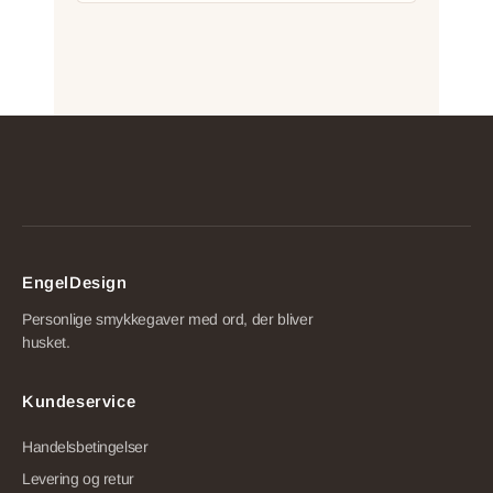
EngelDesign
Personlige smykkegaver med ord, der bliver
husket.
Kundeservice
Handelsbetingelser
Levering og retur