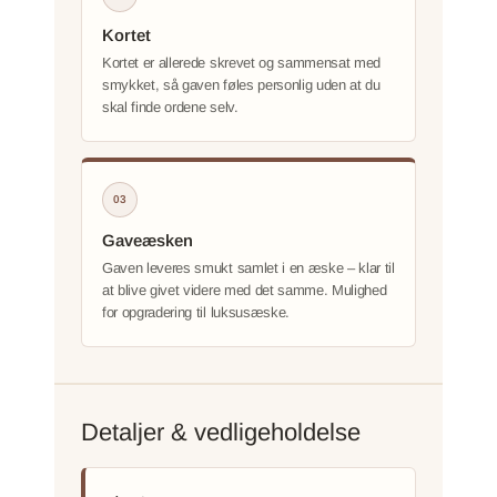
Kortet
Kortet er allerede skrevet og sammensat med
smykket, så gaven føles personlig uden at du
skal finde ordene selv.
03
Gaveæsken
Gaven leveres smukt samlet i en æske – klar til
at blive givet videre med det samme. Mulighed
for opgradering til luksusæske.
Detaljer & vedligeholdelse