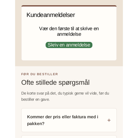
Kundeanmeldelser
Vær den første til at skrive en
anmeldelse
Skriv en anmeldelse
FØR DU BESTILLER
Ofte stillede spørgsmål
De korte svar på det, du typisk gerne vil vide, før du
bestiller en gave.
Kommer der pris eller faktura med i
pakken?