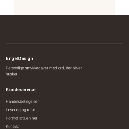
EngelDesign
Personlige smykkegaver med ord, der bliver
husket.
Kundeservice
Handelsbetingelser
Levering og retur
Fortryd aftalen her
Kontakt