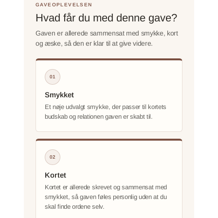
GAVEOPLEVELSEN
Hvad får du med denne gave?
Gaven er allerede sammensat med smykke, kort
og æske, så den er klar til at give videre.
01
Smykket
Et nøje udvalgt smykke, der passer til kortets
budskab og relationen gaven er skabt til.
02
Kortet
Kortet er allerede skrevet og sammensat med
smykket, så gaven føles personlig uden at du
skal finde ordene selv.