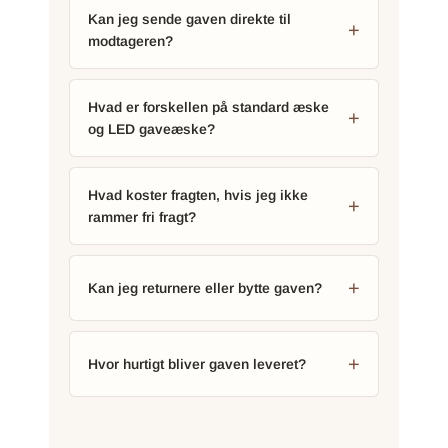
Kan jeg sende gaven direkte til
modtageren?
Hvad er forskellen på standard æske
og LED gaveæske?
Hvad koster fragten, hvis jeg ikke
rammer fri fragt?
Kan jeg returnere eller bytte gaven?
Hvor hurtigt bliver gaven leveret?