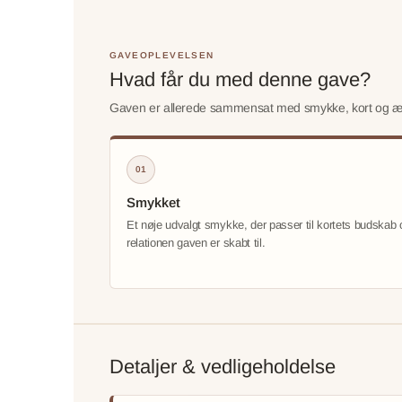
GAVEOPLEVELSEN
Hvad får du med denne gave?
Gaven er allerede sammensat med smykke, kort og æske,
01
Smykket
Et nøje udvalgt smykke, der passer til kortets budskab 
relationen gaven er skabt til.
Detaljer & vedligeholdelse