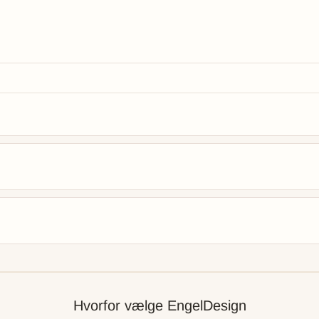
Hvorfor vælge EngelDesign