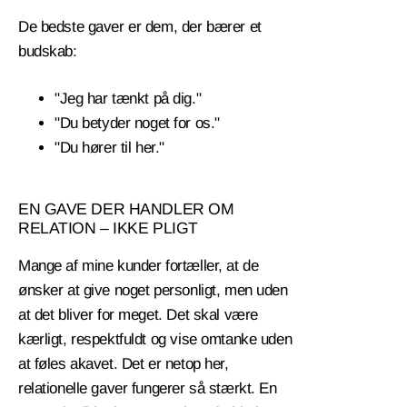
De bedste gaver er dem, der bærer et
budskab:
"Jeg har tænkt på dig."
"Du betyder noget for os."
"Du hører til her."
EN GAVE DER HANDLER OM
RELATION – IKKE PLIGT
Mange af mine kunder fortæller, at de
ønsker at give noget personligt, men uden
at det bliver for meget. Det skal være
kærligt, respektfuldt og vise omtanke uden
at føles akavet. Det er netop her,
relationelle gaver fungerer så stærkt. En