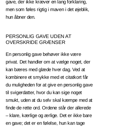
gave, der ikke kræver en lang forklaring,
men som føles rigtig i maven i det øjeblik,
hun åbner den.
PERSONLIG GAVE UDEN AT
OVERSKRIDE GRÆNSER
En personlig gave behøver ikke være
privat. Det handler om at vælge noget, der
kan bæres med glæde hver dag. Ved at
kombinere et smykke med et citatkort får
du muligheden for at give en personlig gave
til svigerdatter, hvor du kan sige noget
smukt, uden at du selv skal kæmpe med at
finde de rette ord. Ordene står der allerede
– klare, kærlige og ærlige. Det er ikke bare
en gave; det er en følelse, hun kan tage