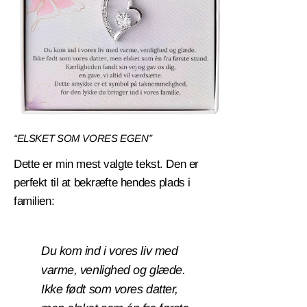
“ELSKET SOM VORES EGEN”
Dette er min mest valgte tekst. Den er
perfekt til at bekræfte hendes plads i
familien:
Du kom ind i vores liv med
varme, venlighed og glæde.
Ikke født som vores datter,