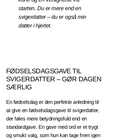
starten. Du er mere end en
svigerdatter – du er også min
datter i hjertet.
FØDSELSDAGSGAVE TIL
SVIGERDATTER – GØR DAGEN
SÆRLIG
En fødselsdag er den perfekte anledning til
at give en fødselsdagsgave til svigerdatter,
der føles mere betydningsfuld end en
standardgave. En gave med ord er et trygt
og smukt valg, som hun kan tage frem igen