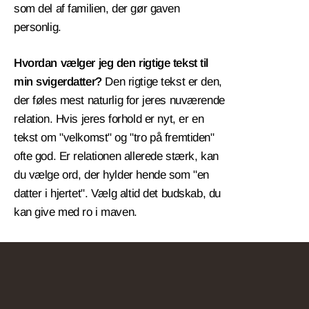
som del af familien, der gør gaven
personlig.
Hvordan vælger jeg den rigtige tekst til
min svigerdatter?
Den rigtige tekst er den,
der føles mest naturlig for jeres nuværende
relation. Hvis jeres forhold er nyt, er en
tekst om "velkomst" og "tro på fremtiden"
ofte god. Er relationen allerede stærk, kan
du vælge ord, der hylder hende som "en
datter i hjertet". Vælg altid det budskab, du
kan give med ro i maven.