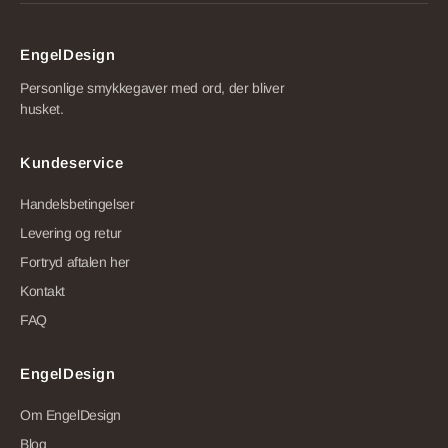
EngelDesign
Personlige smykkegaver med ord, der bliver
husket.
Kundeservice
Handelsbetingelser
Levering og retur
Fortryd aftalen her
Kontakt
FAQ
EngelDesign
Om EngelDesign
Blog