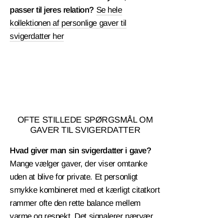
passer til jeres relation?
Se hele
kollektionen af personlige gaver til
svigerdatter her
OFTE STILLEDE SPØRGSMÅL OM
GAVER TIL SVIGERDATTER
Hvad giver man sin svigerdatter i gave?
Mange vælger gaver, der viser omtanke
uden at blive for private. Et personligt
smykke kombineret med et kærligt citatkort
rammer ofte den rette balance mellem
varme og respekt. Det signalerer nærvær