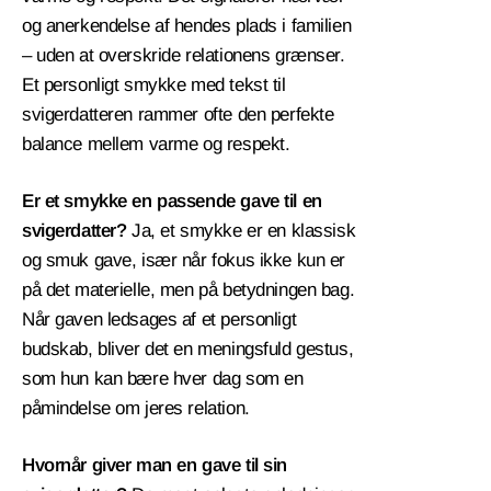
og anerkendelse af hendes plads i familien
– uden at overskride relationens grænser.
Et personligt smykke med tekst til
svigerdatteren rammer ofte den perfekte
balance mellem varme og respekt.
Er et smykke en passende gave til en
svigerdatter?
Ja, et smykke er en klassisk
og smuk gave, især når fokus ikke kun er
på det materielle, men på betydningen bag.
Når gaven ledsages af et personligt
budskab, bliver det en meningsfuld gestus,
som hun kan bære hver dag som en
påmindelse om jeres relation.
Hvornår giver man en gave til sin