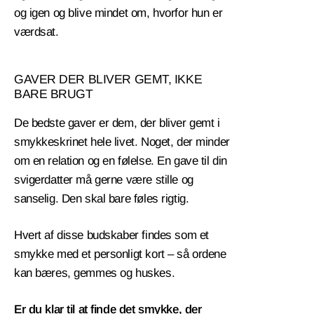
og igen og blive mindet om, hvorfor hun er
værdsat.
GAVER DER BLIVER GEMT, IKKE
BARE BRUGT
De bedste gaver er dem, der bliver gemt i
smykkeskrinet hele livet. Noget, der minder
om en relation og en følelse. En gave til din
svigerdatter må gerne være stille og
sanselig. Den skal bare føles rigtig.
Hvert af disse budskaber findes som et
smykke med et personligt kort – så ordene
kan bæres, gemmes og huskes.
Er du klar til at finde det smykke, der