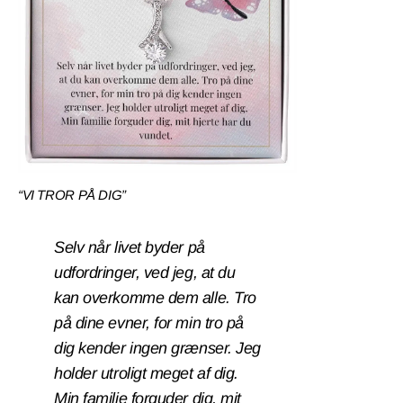
“VI TROR PÅ DIG”
Selv når livet byder på
udfordringer, ved jeg, at du
kan overkomme dem alle. Tro
på dine evner, for min tro på
dig kender ingen grænser. Jeg
holder utroligt meget af dig.
Min familie forguder dig, mit