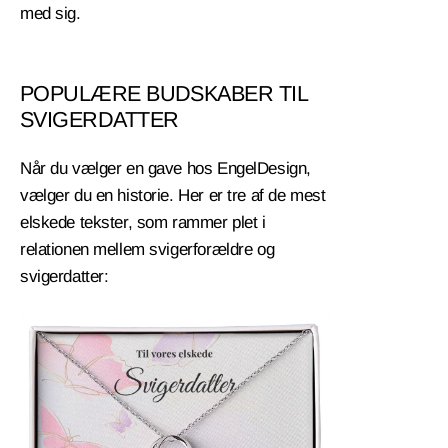
med sig.
POPULÆRE BUDSKABER TIL
SVIGERDATTER
Når du vælger en gave hos EngelDesign,
vælger du en historie. Her er tre af de mest
elskede tekster, som rammer plet i
relationen mellem svigerforældre og
svigerdatter: